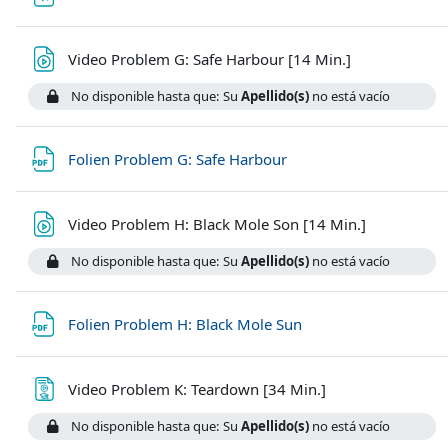
Archivo
Video Problem G: Safe Harbour [14 Min.]
No disponible hasta que: Su
Apellido(s)
no está vacío
Archivo
Folien Problem G: Safe Harbour
Archivo
Video Problem H: Black Mole Son [14 Min.]
No disponible hasta que: Su
Apellido(s)
no está vacío
Archivo
Folien Problem H: Black Mole Sun
Página
Video Problem K: Teardown [34 Min.]
No disponible hasta que: Su
Apellido(s)
no está vacío