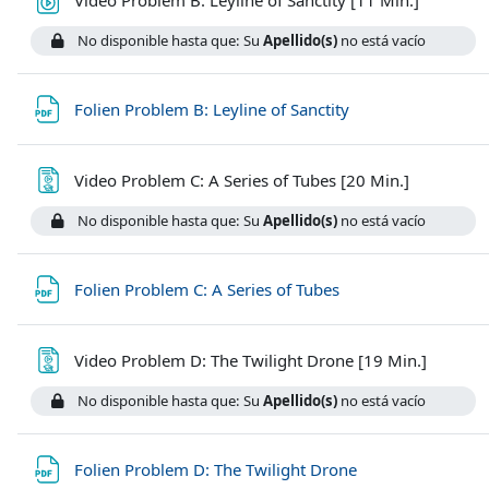
No disponible hasta que: Su
Apellido(s)
no está vacío
Archivo
Folien Problem B: Leyline of Sanctity
Página
Video Problem C: A Series of Tubes [20 Min.]
No disponible hasta que: Su
Apellido(s)
no está vacío
Archivo
Folien Problem C: A Series of Tubes
Página
Video Problem D: The Twilight Drone [19 Min.]
No disponible hasta que: Su
Apellido(s)
no está vacío
Archivo
Folien Problem D: The Twilight Drone