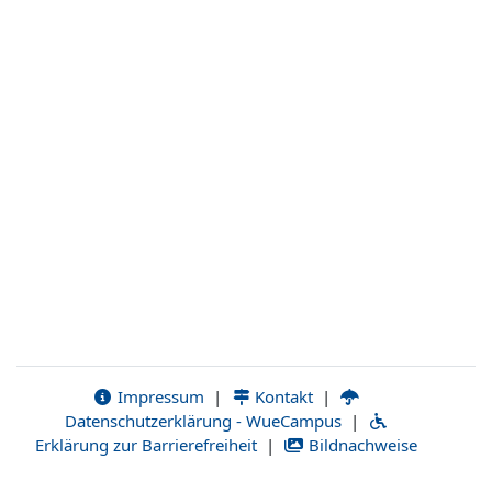
Impressum
|
Kontakt
|
Datenschutzerklärung - WueCampus
|
Erklärung zur Barrierefreiheit
|
Bildnachweise