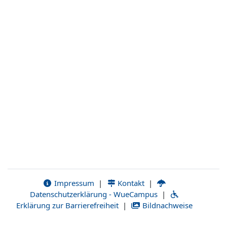
Impressum
|
Kontakt
|
Datenschutzerklärung - WueCampus
|
Erklärung zur Barrierefreiheit
|
Bildnachweise