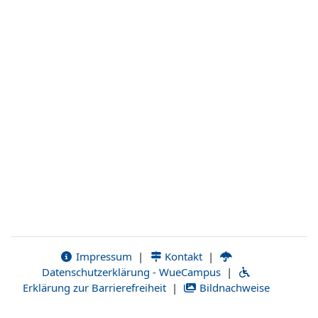
Impressum
|
Kontakt
|
Datenschutzerklärung - WueCampus
|
Erklärung zur Barrierefreiheit
|
Bildnachweise