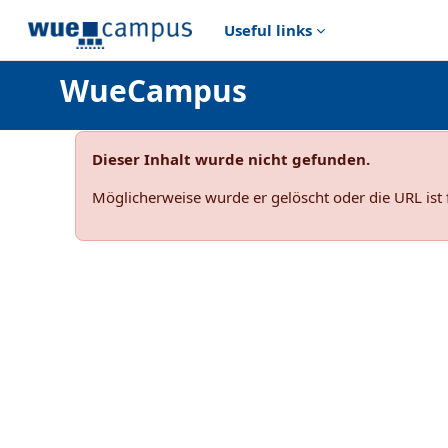
Zum Hauptinhalt
Useful links
WueCampus
Dieser Inhalt wurde nicht gefunden.
Möglicherweise wurde er gelöscht oder die URL ist 