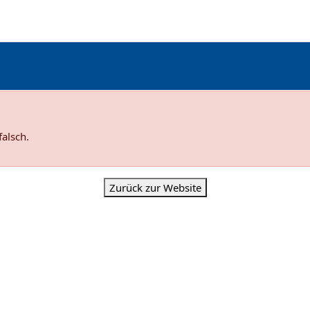
falsch.
Zurück zur Website