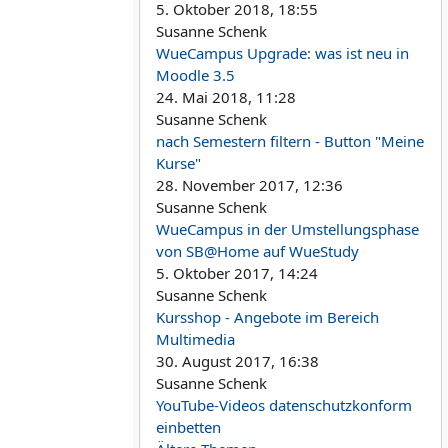
5. Oktober 2018, 18:55
Susanne Schenk
WueCampus Upgrade: was ist neu in
Moodle 3.5
24. Mai 2018, 11:28
Susanne Schenk
nach Semestern filtern - Button "Meine
Kurse"
28. November 2017, 12:36
Susanne Schenk
WueCampus in der Umstellungsphase
von SB@Home auf WueStudy
5. Oktober 2017, 14:24
Susanne Schenk
Kursshop - Angebote im Bereich
Multimedia
30. August 2017, 16:38
Susanne Schenk
YouTube-Videos datenschutzkonform
einbetten