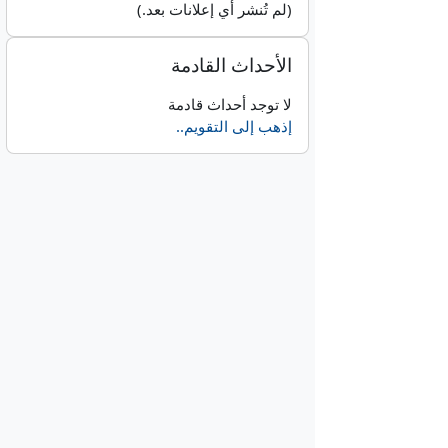
(لم تُنشر أي إعلانات بعد.)
تجاوز الأحداث القادمة
الأحداث القادمة
لا توجد أحداث قادمة
إذهب إلى التقويم..