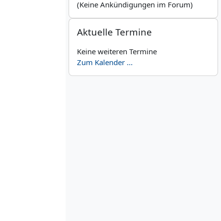
(Keine Ankündigungen im Forum)
Aktuelle Termine überspringen
Aktuelle Termine
Keine weiteren Termine
Zum Kalender ...