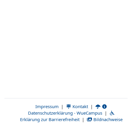
|
Kontakt
|
Impressum
Datenschutzerklärung - WueCampus
|
Erklärung zur Barrierefreiheit
|
Bildnachweise