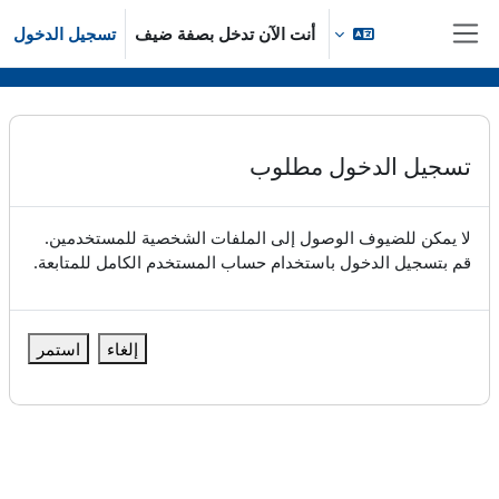
خطى إلى المحتوى الرئيسي
أنت الآن تدخل بصفة ضيف
تسجيل الدخول
واجهة جانبية
تسجيل الدخول مطلوب
لا يمكن للضيوف الوصول إلى الملفات الشخصية للمستخدمين.
قم بتسجيل الدخول باستخدام حساب المستخدم الكامل للمتابعة.
إلغاء
استمر