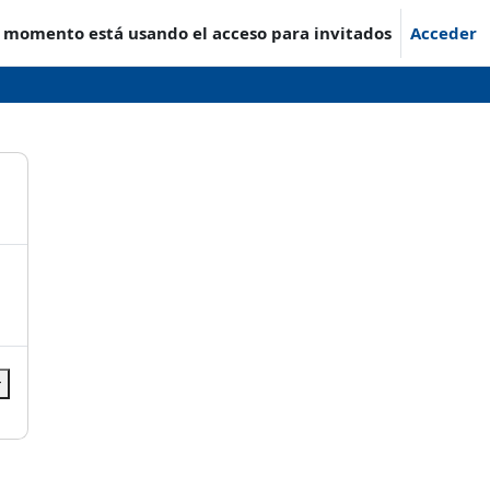
e momento está usando el acceso para invitados
Acceder
r