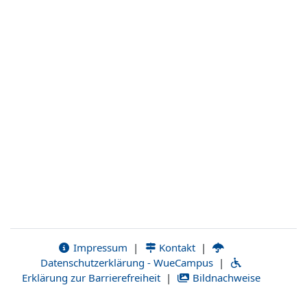
Impressum
|
Kontakt
|
Datenschutzerklärung - WueCampus
|
Erklärung zur Barrierefreiheit
|
Bildnachweise