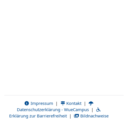
Impressum
|
Kontakt
|
Datenschutzerklärung - WueCampus
|
Erklärung zur Barrierefreiheit
|
Bildnachweise