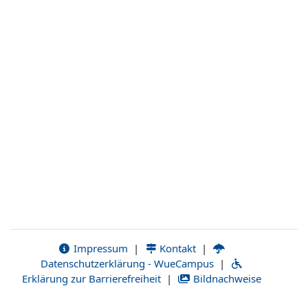
Impressum
|
Kontakt
|
Datenschutzerklärung - WueCampus
|
Erklärung zur Barrierefreiheit
|
Bildnachweise