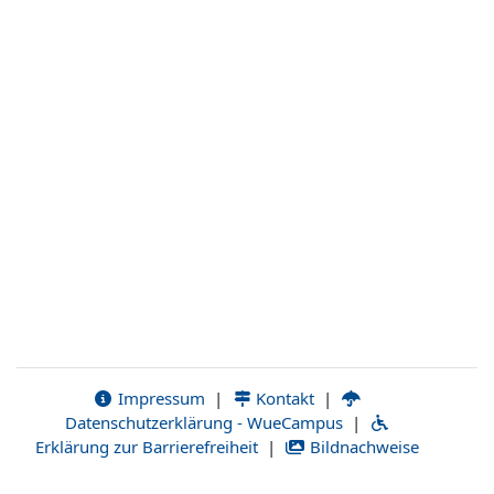
Impressum
|
Kontakt
|
Datenschutzerklärung - WueCampus
|
Erklärung zur Barrierefreiheit
|
Bildnachweise