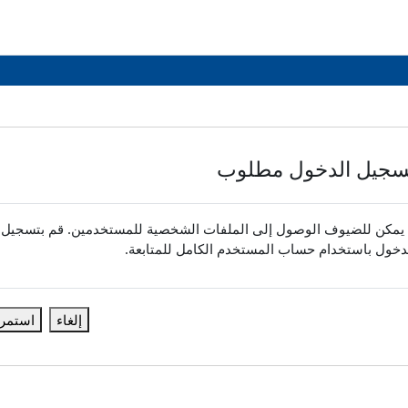
سجيل الدخول مطلوب
 يمكن للضيوف الوصول إلى الملفات الشخصية للمستخدمين. قم بتسجيل
دخول باستخدام حساب المستخدم الكامل للمتابعة.
إلغاء
استمر