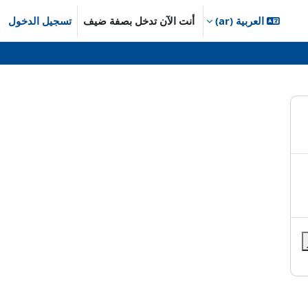
العربية ‎(ar)‎
أنت الآن تدخل بصفة ضيف
تسجيل الدخول