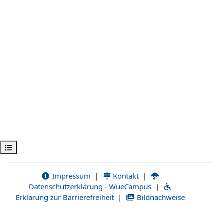
Kursindex öffnen
Impressum
|
Kontakt
|
Datenschutzerklärung - WueCampus
|
Erklärung zur Barrierefreiheit
|
Bildnachweise