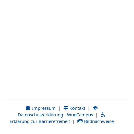
Impressum
|
Kontakt
|
Datenschutzerklärung - WueCampus
|
Erklärung zur Barrierefreiheit
|
Bildnachweise