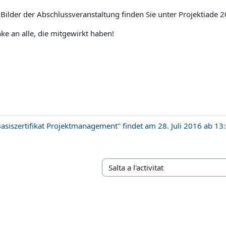
 Bilder der Abschlussveranstaltung finden Sie unter Projektiade 
ke an alle, die mitgewirkt haben!
Basiszertifikat Projektmanagement" findet am 28. Juli 2016 ab 13:
Salta a l'activitat