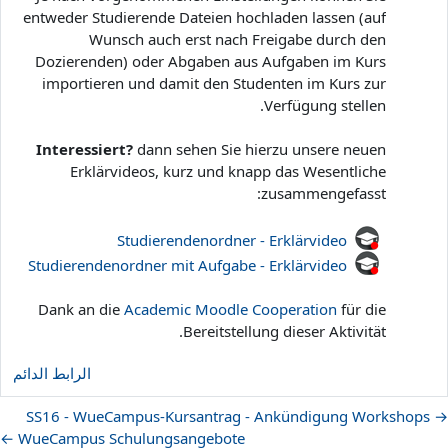
entweder Studierende Dateien hochladen lassen (auf
Wunsch auch erst nach Freigabe durch den
Dozierenden) oder Abgaben aus Aufgaben im Kurs
importieren und damit den Studenten im Kurs zur
Verfügung stellen.
Interessiert?
dann sehen Sie hierzu unsere neuen
Erklärvideos, kurz und knapp das Wesentliche
zusammengefasst:
Studierendenordner - Erklärvideo
Studierendenordner mit Aufgabe - Erklärvideo
Dank an die
Academic Moodle Cooperation
für die
Bereitstellung dieser Aktivität.
الرابط الدائم
→ SS16 - WueCampus-Kursantrag - Ankündigung Workshops
WueCampus Schulungsangebote ←