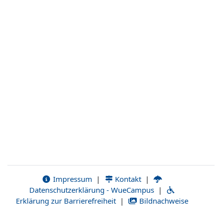
Impressum
|
Kontakt
|
Datenschutzerklärung - WueCampus
|
Erklärung zur Barrierefreiheit
|
Bildnachweise