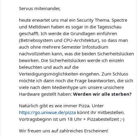
Servus miteinander,
heute erwartet uns mal ein Security Thema. Spectre
und Meltdown haben es sogar in die Tagesschau
geschafft. Ich werde die Grundlagen einführen
(Betriebssystem und CPU-Architektur), so dass man
auch ohne mehrere Semester Infostudium
nachvollziehen kann, was die beiden Sicherheitslücken
bewirken. Die Sicherheitslücken werde ich einzeln
beleuchten und auch auf die
Verteidigungsmöglichkeiten eingehen. Zum Schluss
möchte ich dann noch die Frage beantworten, die sich
viele nach dem Medienhype um unsere unsichere
Hardware gestellt haben:
Werden wir alle sterben?
Natürlich gibt es wie immer Pizza. Unter
https://go.uniwue.de/pizza
könnt ihr mitbestellen.
Vortragsbeginn ist um 18 Uhr + Pizzabestellzeit ;-)
Wir freuen uns auf zahlreiches Erscheinen!