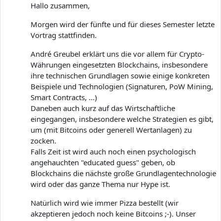
Hallo zusammen,
Morgen wird der fünfte und für dieses Semester letzte
Vortrag stattfinden.
André Greubel erklärt uns die vor allem für Crypto-
Währungen eingesetzten Blockchains, insbesondere
ihre technischen Grundlagen sowie einige konkreten
Beispiele und Technologien (Signaturen, PoW Mining,
Smart Contracts, ...)
Daneben auch kurz auf das Wirtschaftliche
eingegangen, insbesondere welche Strategien es gibt,
um (mit Bitcoins oder generell Wertanlagen) zu
zocken.
Falls Zeit ist wird auch noch einen psychologisch
angehauchten "educated guess" geben, ob
Blockchains die nächste große Grundlagentechnologie
wird oder das ganze Thema nur Hype ist.
Natürlich wird wie immer Pizza bestellt (wir
akzeptieren jedoch noch keine Bitcoins ;-). Unser