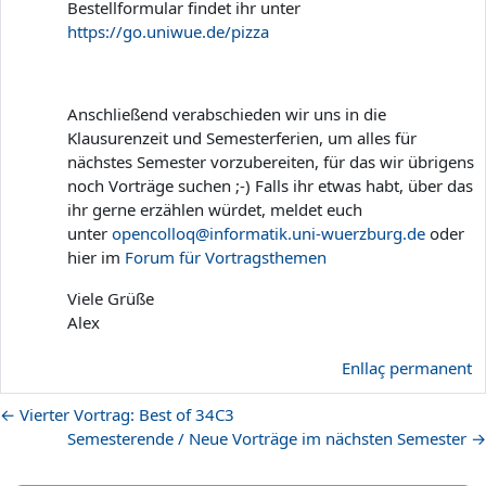
Bestellformular findet ihr unter
https://go.uniwue.de/pizza
Anschließend verabschieden wir uns in die
Klausurenzeit und Semesterferien, um alles für
nächstes Semester vorzubereiten, für das wir übrigens
noch Vorträge suchen ;-) Falls ihr etwas habt, über das
ihr gerne erzählen würdet, meldet euch
unter
opencolloq@informatik.uni-wuerzburg.de
oder
hier im
Forum für Vortragsthemen
Viele Grüße
Alex
Enllaç permanent
← Vierter Vortrag: Best of 34C3
Semesterende / Neue Vorträge im nächsten Semester →