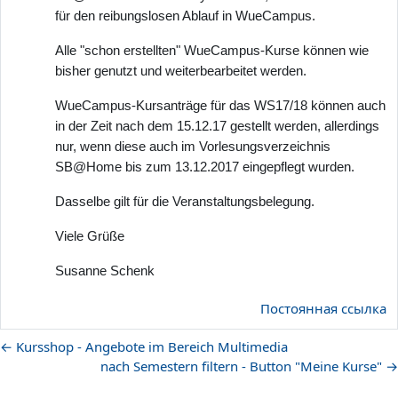
für den reibungslosen Ablauf in WueCampus.
Alle "schon erstellten" WueCampus-Kurse können wie
bisher genutzt und weiterbearbeitet werden.
WueCampus-Kursanträge für das WS17/18 können auch
in der Zeit nach dem 15.12.17 gestellt werden, allerdings
nur, wenn diese auch im Vorlesungsverzeichnis
SB@Home bis zum 13.12.2017 eingepflegt wurden.
Dasselbe gilt für die Veranstaltungsbelegung.
Viele Grüße
Susanne Schenk
Постоянная ссылка
← Kursshop - Angebote im Bereich Multimedia
nach Semestern filtern - Button "Meine Kurse" →