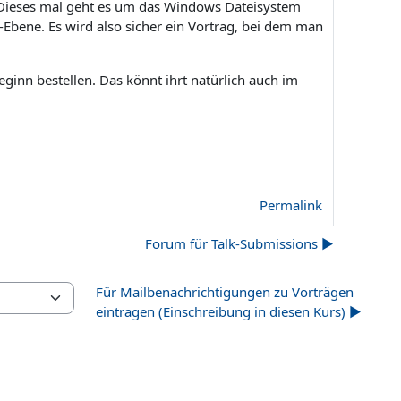
. Dieses mal geht es um das Windows Dateisystem
Ebene. Es wird also sicher ein Vortrag, bei dem man
eginn bestellen. Das könnt ihrt natürlich auch im
Permalink
Forum für Talk-Submissions ▶︎
Für Mailbenachrichtigungen zu Vorträgen
eintragen (Einschreibung in diesen Kurs) ▶︎