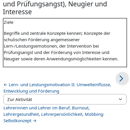
und Prüfungsangst), Neugier und
Interesse
Ziele
Begriffe und zentrale Konzepte kennen; Konzepte der
schulischen Förderung angemessener
Lern-/Leistungsemotionen, der Intervention bei
Prüfungsangst und der Förderung von Interesse und
Neugier sowie deren Anwendungsmöglichkeiten kennen.
← Lern- und Leistungsmotivation II: Umwelteinflüsse,
Entwicklung und Förderung
Zur Aktivität
Lehrerinnen und Lehrer im Beruf, Burnout,
Lehrergesundheit, Lehrerpersönlichkeit, Mobbing:
Selbstkonzept →