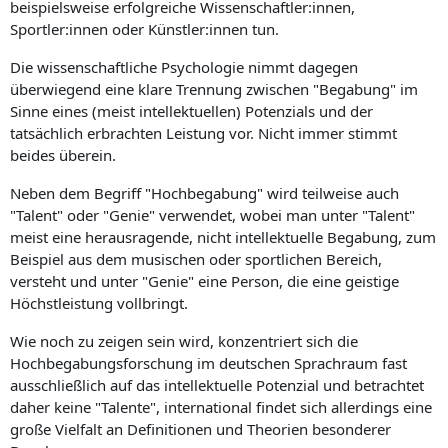
beispielsweise erfolgreiche Wissenschaftler:innen,
Sportler:innen oder Künstler:innen tun.
Die wissenschaftliche Psychologie nimmt dagegen
überwiegend eine klare Trennung zwischen "Begabung" im
Sinne eines (meist intellektuellen) Potenzials und der
tatsächlich erbrachten Leistung vor. Nicht immer stimmt
beides überein.
Neben dem Begriff "Hochbegabung" wird teilweise auch
"Talent" oder "Genie" verwendet, wobei man unter "Talent"
meist eine herausragende, nicht intellektuelle Begabung, zum
Beispiel aus dem musischen oder sportlichen Bereich,
versteht und unter "Genie" eine Person, die eine geistige
Höchstleistung vollbringt.
Wie noch zu zeigen sein wird, konzentriert sich die
Hochbegabungsforschung im deutschen Sprachraum fast
ausschließlich auf das intellektuelle Potenzial und betrachtet
daher keine "Talente", international findet sich allerdings eine
große Vielfalt an Definitionen und Theorien besonderer