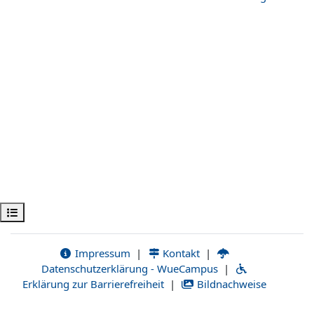
Kursindex öffnen
Impressum
|
Kontakt
|
Datenschutzerklärung - WueCampus
|
Erklärung zur Barrierefreiheit
|
Bildnachweise