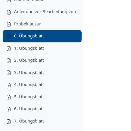
Anleitung zur Bearbeitung von Programmieraufgaben
Probeklausur
0. Übungsblatt
1. Übungsblatt
2. Übungsblatt
3. Übungsblatt
4. Übungsblatt
5. Übungsblatt
6. Übungsblatt
7. Übungsblatt