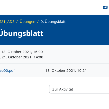
S21_ADS
Übungen
0. Übungsblatt
 Übungsblatt
ngen
 18. Oktober 2021, 16:00
 21. Oktober 2021, 14:00
eb00.pdf
18. Oktober 2021, 10:21
Zur Aktivität