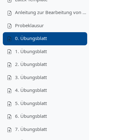
Anleitung zur Bearbeitung von Programmieraufgaben
Probeklausur
0. Übungsblatt
1. Übungsblatt
2. Übungsblatt
3. Übungsblatt
4. Übungsblatt
5. Übungsblatt
6. Übungsblatt
7. Übungsblatt