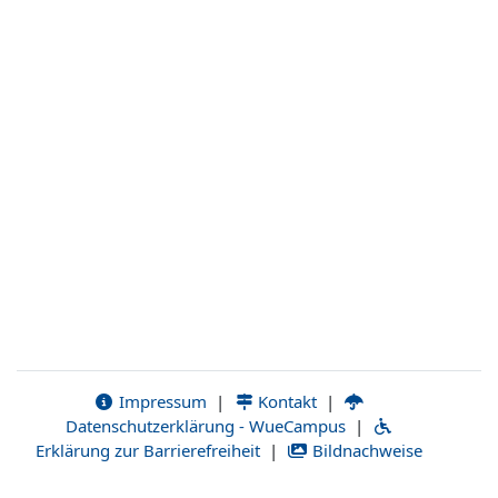
Impressum
|
Kontakt
|
Datenschutzerklärung - WueCampus
|
Erklärung zur Barrierefreiheit
|
Bildnachweise