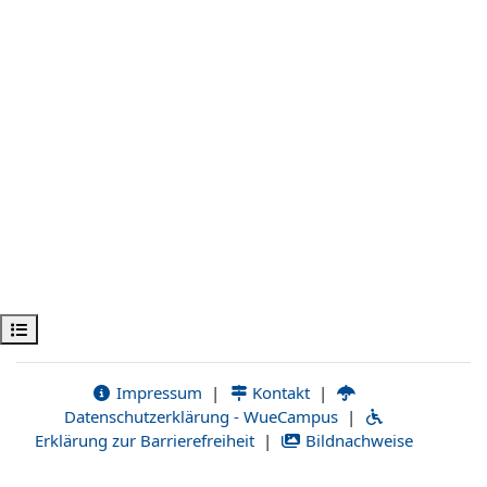
Kursindex öffnen
Impressum
|
Kontakt
|
Datenschutzerklärung - WueCampus
|
Erklärung zur Barrierefreiheit
|
Bildnachweise