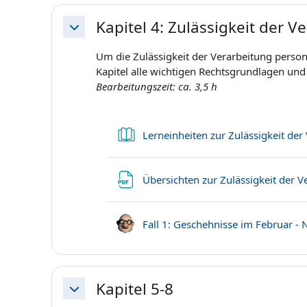
Kapitel 4: Zulässigkeit der
Einklappen
Um die Zulässigkeit der Verarbeitung perso
Kapitel alle wichtigen Rechtsgrundlagen und 
Bearbeitungszeit: ca. 3,5 h
Lerneinheiten zur Zulässigkeit de
Übersichten zur Zulässigkeit der
Fall 1: Geschehnisse im Februar -
Kapitel 5-8
Einklappen