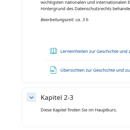
wichtigsten nationalen und internationalen
Hintergrund des Datenschutzrechts behandel
Bearbeitungszeit: ca. 3 h
Lerneinheiten zur Geschichte und
Übersichten zur Geschichte und z
Kapitel 2-3
Einklappen
Diese Kapitel finden Sie im Hauptkurs.