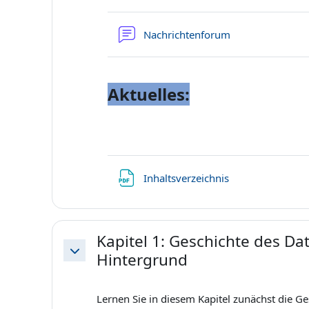
Nachrichtenforum
Aktuelles:
Datei
Inhaltsverzeichnis
Kapitel 1: Geschichte des Da
Hintergrund
Einklappen
Lernen Sie in diesem Kapitel zunächst die G