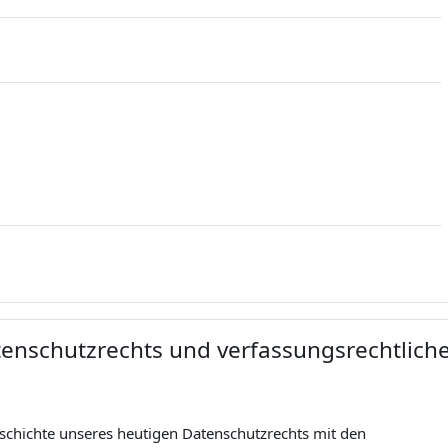
tenschutzrechts und verfassungsrechtlich
eschichte unseres heutigen Datenschutzrechts mit den