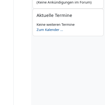
(Keine Ankündigungen im Forum)
Aktuelle Termine überspringen
Aktuelle Termine
Keine weiteren Termine
Zum Kalender ...