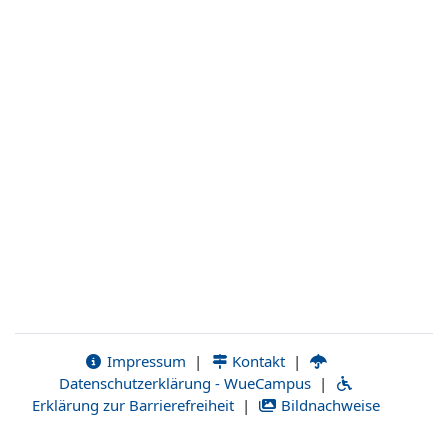
Impressum
|
Kontakt
|
Datenschutzerklärung - WueCampus
|
Erklärung zur Barrierefreiheit
|
Bildnachweise