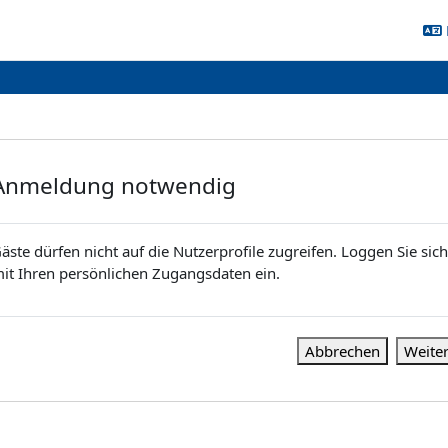
Anmeldung notwendig
äste dürfen nicht auf die Nutzerprofile zugreifen. Loggen Sie sich
it Ihren persönlichen Zugangsdaten ein.
Abbrechen
Weite