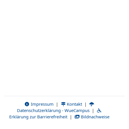
Impressum
|
Kontakt
|
Datenschutzerklärung - WueCampus
|
Erklärung zur Barrierefreiheit
|
Bildnachweise