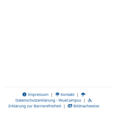
Impressum
|
Kontakt
|
Datenschutzerklärung - WueCampus
|
Erklärung zur Barrierefreiheit
|
Bildnachweise