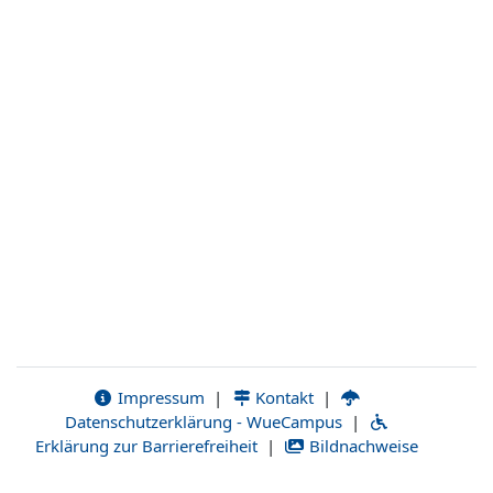
Impressum
|
Kontakt
|
Datenschutzerklärung - WueCampus
|
Erklärung zur Barrierefreiheit
|
Bildnachweise