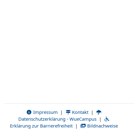
Impressum
|
Kontakt
|
Datenschutzerklärung - WueCampus
|
Erklärung zur Barrierefreiheit
|
Bildnachweise