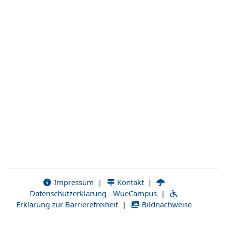
Impressum
|
Kontakt
|
Datenschutzerklärung - WueCampus
|
Erklärung zur Barrierefreiheit
|
Bildnachweise