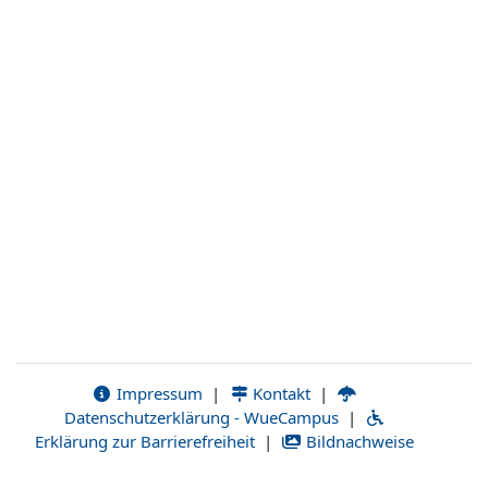
Impressum
|
Kontakt
|
Datenschutzerklärung - WueCampus
|
Erklärung zur Barrierefreiheit
|
Bildnachweise