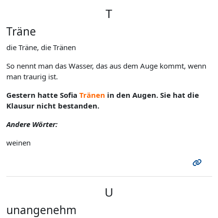
T
Träne
die Träne, die Tränen
So nennt man das Wasser, das aus dem Auge kommt, wenn
man traurig ist.
Gestern hatte Sofia
Tränen
in den Augen. Sie hat die
Klausur nicht bestanden.
Andere Wörter:
weinen
U
unangenehm