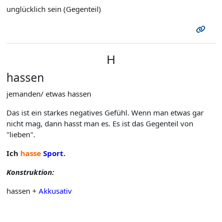
unglücklich sein (Gegenteil)
H
hassen
jemanden/ etwas hassen
Das ist ein starkes negatives Gefühl. Wenn man etwas gar
nicht mag, dann hasst man es. Es ist das Gegenteil von
"lieben".
Ich
hasse
Sport
.
Konstruktion:
hassen +
Akkusativ