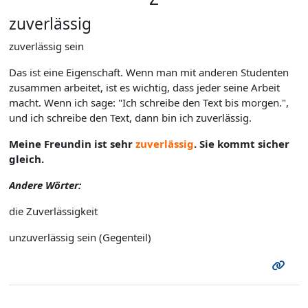
zuverlässig
zuverlässig sein
Das ist eine Eigenschaft. Wenn man mit anderen Studenten
zusammen arbeitet, ist es wichtig, dass jeder seine Arbeit
macht. Wenn ich sage: "Ich schreibe den Text bis morgen.",
und ich schreibe den Text, dann bin ich zuverlässig.
Meine Freundin ist sehr
zuverlässig
. Sie kommt sicher
gleich.
Andere Wörter:
die Zuverlässigkeit
unzuverlässig sein (Gegenteil)