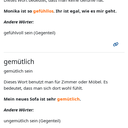
Dieses Wort bedeutet, dass man keine Gefühle hat.
Monika ist so
gefühllos
. Ihr ist egal, wie es mir geht.
Andere Wörter:
gefühlvoll sein (Gegenteil)
gemütlich
gemütlich sein
Dieses Wort benutzt man für Zimmer oder Möbel. Es
bedeutet, dass man sich dort wohl fühlt.
Mein neues Sofa ist sehr
gemütlich
.
Andere Wörter:
ungemütlich sein (Gegenteil)