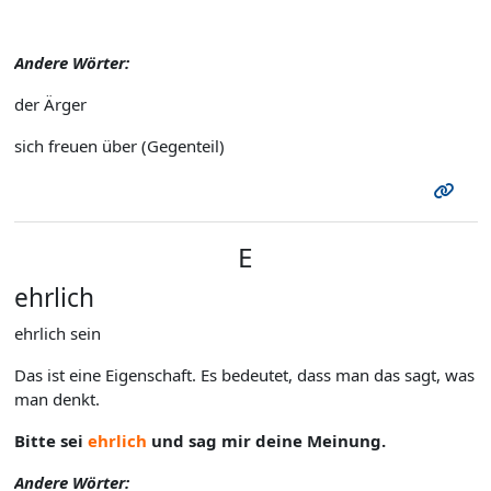
Andere Wörter:
der Ärger
sich freuen über (Gegenteil)
E
ehrlich
ehrlich sein
Das ist eine Eigenschaft. Es bedeutet, dass man das sagt, was
man denkt.
Bitte sei
ehrlich
und sag mir deine Meinung.
Andere Wörter: