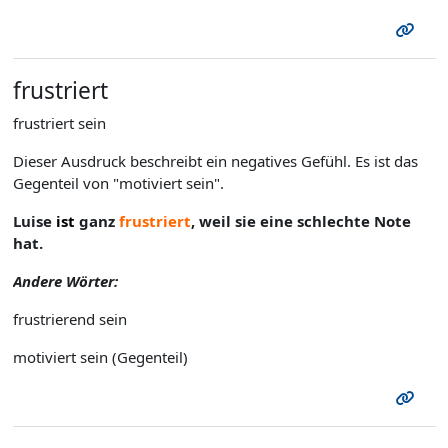
frustriert
frustriert sein
Dieser Ausdruck beschreibt ein negatives Gefühl. Es ist das
Gegenteil von "motiviert sein".
Luise
ist
ganz
frustriert
, weil sie eine schlechte Note
hat.
Andere Wörter:
frustrierend sein
motiviert sein (Gegenteil)