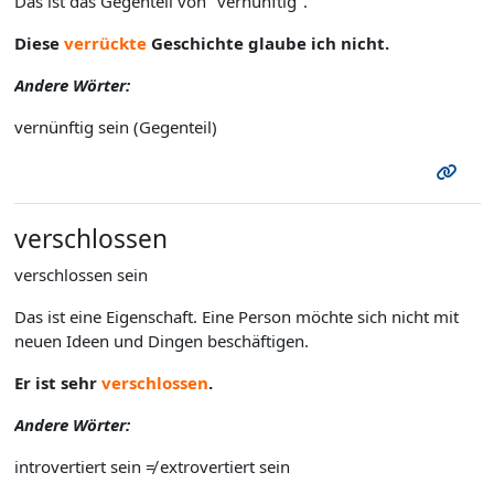
Das ist das Gegenteil von "vernünftig".
Diese
verrückte
Geschichte glaube ich nicht.
Andere Wörter:
vernünftig sein (Gegenteil)
verschlossen
verschlossen sein
Das ist eine Eigenschaft. Eine Person möchte sich nicht mit
neuen Ideen und Dingen beschäftigen.
Er ist sehr
verschlossen
.
Andere Wörter:
introvertiert sein ≠ extrovertiert sein