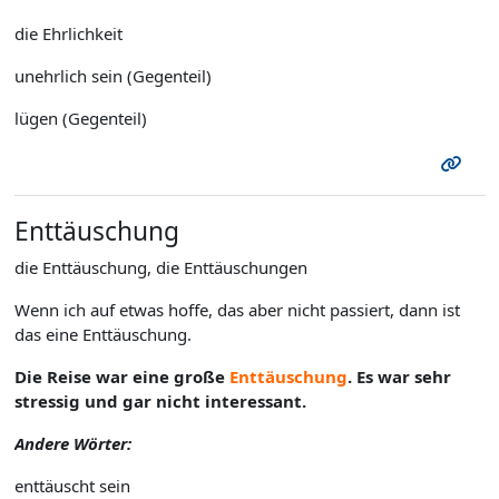
die Ehrlichkeit
unehrlich sein (Gegenteil)
lügen (Gegenteil)
Enttäuschung
die Enttäuschung, die Enttäuschungen
Wenn ich auf etwas hoffe, das aber nicht passiert, dann ist
das eine Enttäuschung.
Die Reise war eine große
Enttäuschung
. Es war sehr
stressig und gar nicht interessant.
Andere Wörter:
enttäuscht sein