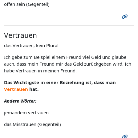
offen sein (Gegenteil)
Vertrauen
das Vertrauen, kein Plural
Ich gebe zum Beispiel einem Freund viel Geld und glaube
auch, dass mein Freund mir das Geld zurückgeben wird. Ich
habe Vertrauen in meinen Freund.
Das Wichtigste in einer Beziehung ist, dass man
Vertrauen
hat.
Andere Wörter:
jemandem vertrauen
das Misstrauen (Gegenteil)