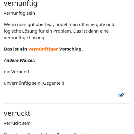
vernünftig
vernünftig sein
Wenn man gut überlegt, findet man oft eine gute und
logische Lösung für ein Problem. Das ist dann eine
vernünftige Lösung.
Das ist ein
vernünftiger
Vorschlag.
Andere Wörter:
die Vernunft
unvernünftig sein (Gegenteil)
verrückt
verrückt sein