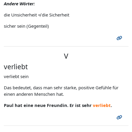
Andere Wörter:
die Unsicherheit ≠ die Sicherheit
sicher sein (Gegenteil)
V
verliebt
verliebt sein
Das bedeutet, dass man sehr starke, positive Gefühle für
einen anderen Menschen hat.
Paul hat eine neue Freundin. Er ist sehr
verliebt
.