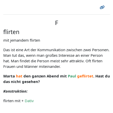
F
flirten
mit jemandem flirten
Das ist eine Art der Kommunikation zwischen zwei Personen.
Man tut das, wenn man großes Interesse an einer Person
hat. Man findet die Person meist sehr attraktiv. Oft flirten
Frauen und Männer miteinander.
Marta
hat
den ganzen Abend mit
Paul
geflirtet
. Hast du
das nicht gesehen?
Konstruktion:
flirten mit +
Dativ