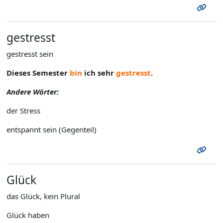
gestresst
gestresst sein
Dieses Semester
bin
ich sehr
gestresst
.
Andere Wörter:
der Stress
entspannt sein (Gegenteil)
Glück
das Glück, kein Plural
Glück haben