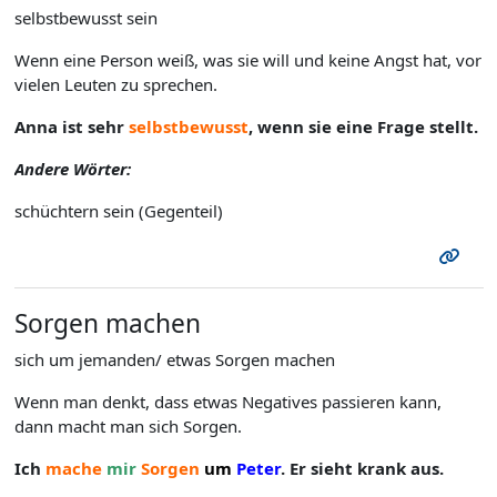
selbstbewusst sein
Wenn eine Person weiß, was sie will und keine Angst hat, vor
vielen Leuten zu sprechen.
Anna ist sehr
selbstbewusst
, wenn sie eine Frage stellt.
Andere Wörter:
schüchtern sein (Gegenteil)
Sorgen machen
sich um jemanden/ etwas Sorgen machen
Wenn man denkt, dass etwas Negatives passieren kann,
dann macht man sich Sorgen.
Ich
mache
mir
Sorgen
um
Peter
. Er sieht krank aus.