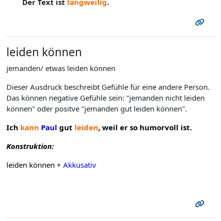
Der Text ist
langweilig
.
leiden können
jemanden/ etwas leiden können
Dieser Ausdruck beschreibt Gefühle für eine andere Person.
Das können negative Gefühle sein: "jemanden nicht leiden
können" oder positve "jemanden gut leiden können".
Ich
kann
Paul
gut
leiden
, weil er so humorvoll ist.
Konstruktion:
leiden können +
Akkusativ