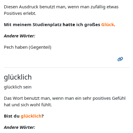
Diesen Ausdruck benutzt man, wenn man zufällig etwas
Positives erlebt.
Mit meinem Studienplatz
hatte
ich großes
Glück
.
Andere Wörter:
Pech haben (Gegenteil)
glücklich
glücklich sein
Das Wort benutzt man, wenn man ein sehr positives Gefühl
hat und sich wohl fühlt.
Bist du
glücklich
?
Andere Wörter: