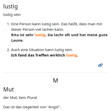
lustig
lustig sein
Eine Person kann lustig sein. Das heißt, dass man mit
dieser Person viel lachen kann.
Rita ist sehr
lustig
. Sie lacht oft und hat meist gute
Laune.
Auch eine Situation kann lustig sein.
Ich fand das Treffen wirklich
lustig
.
M
Mut
der Mut, kein Plural
Das ist das Gegenteil von "Angst".