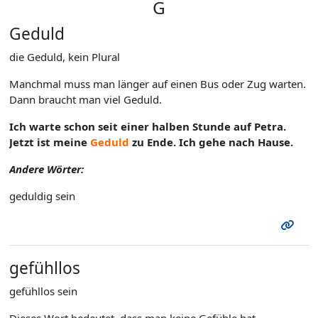
G
Geduld
die Geduld, kein Plural
Manchmal muss man länger auf einen Bus oder Zug warten.
Dann braucht man viel Geduld.
Ich warte schon seit einer halben Stunde auf Petra.
Jetzt ist meine
Geduld
zu Ende. Ich gehe nach Hause.
Andere Wörter:
geduldig sein
gefühllos
gefühllos sein