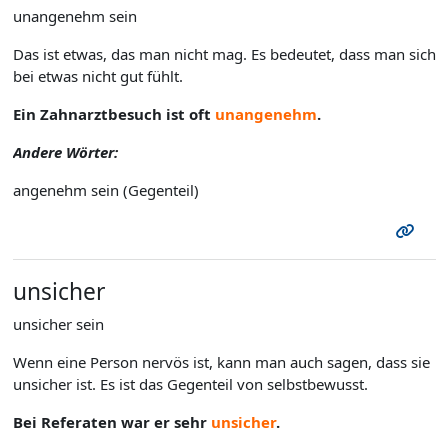
unangenehm sein
Das ist etwas, das man nicht mag. Es bedeutet, dass man sich
bei etwas nicht gut fühlt.
Ein Zahnarztbesuch ist oft
unangenehm
.
Andere Wörter:
angenehm sein (Gegenteil)
unsicher
unsicher sein
Wenn eine Person nervös ist, kann man auch sagen, dass sie
unsicher ist. Es ist das Gegenteil von selbstbewusst.
Bei Referaten war er sehr
unsicher
.