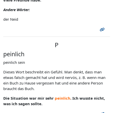
viele Freunde habe.
Andere Wörter:
der Neid
P
peinlich
peinlich sein
Dieses Wort beschreibt ein Gefühl. Man denkt, dass man
etwas falsch gemacht hat und wird nervös, z. B. wenn man
ein Buch zu Hause vergessen hat und eine andere Person
braucht das Buch.
Die Situation war mir sehr
peinlich
. Ich wusste nicht,
was ich sagen sollte.