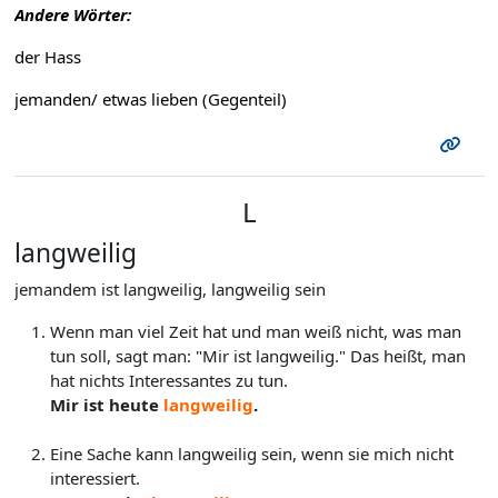
Andere Wörter:
der Hass
jemanden/ etwas lieben (Gegenteil)
L
langweilig
jemandem ist langweilig, langweilig sein
Wenn man viel Zeit hat und man weiß nicht, was man
tun soll, sagt man: "Mir ist langweilig." Das heißt, man
hat nichts Interessantes zu tun.
Mir ist heute
langweilig
.
Eine Sache kann langweilig sein, wenn sie mich nicht
interessiert.