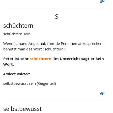
S
schüchtern
schüchtern sein
Wenn jemand Angst hat, fremde Personen anzusprechen,
benutzt man das Wort "schüchtern".
Peter ist sehr
schüchtern
. Im Unterricht sagt er kein
Wort.
Andere Wörter:
selbstbewusst sein (Gegenteil)
selbstbewusst