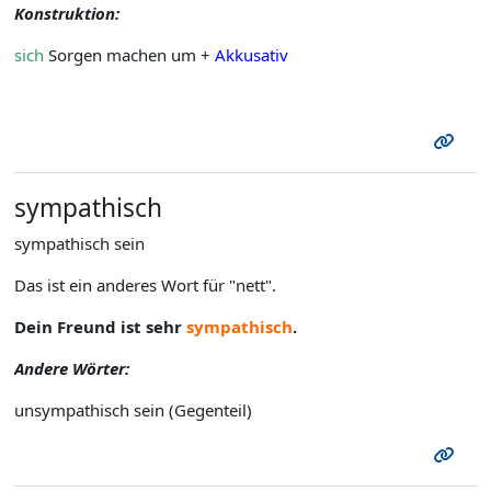
Konstruktion:
sich
Sorgen machen um +
Akkusativ
sympathisch
sympathisch sein
Das ist ein anderes Wort für "nett".
Dein Freund ist sehr
sympathisch
.
Andere Wörter:
unsympathisch sein (Gegenteil)