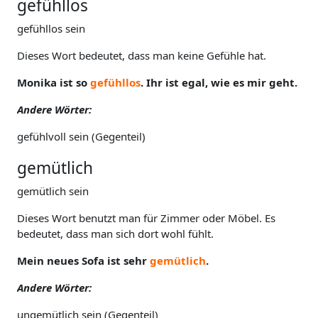
gefühllos
gefühllos sein
Dieses Wort bedeutet, dass man keine Gefühle hat.
Monika ist so
gefühllos
. Ihr ist egal, wie es mir geht.
Andere Wörter:
gefühlvoll sein (Gegenteil)
gemütlich
gemütlich sein
Dieses Wort benutzt man für Zimmer oder Möbel. Es
bedeutet, dass man sich dort wohl fühlt.
Mein neues Sofa ist sehr
gemütlich
.
Andere Wörter:
ungemütlich sein (Gegenteil)