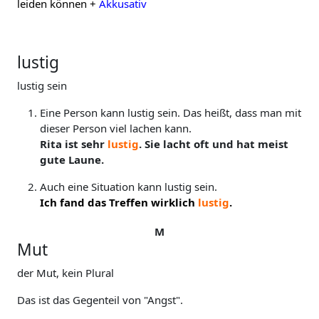
leiden können +
Akkusativ
lustig
lustig sein
Eine Person kann lustig sein. Das heißt, dass man mit
dieser Person viel lachen kann.
Rita ist sehr
lustig
. Sie lacht oft und hat meist
gute Laune.
Auch eine Situation kann lustig sein.
Ich fand das Treffen wirklich
lustig
.
M
Mut
der Mut, kein Plural
Das ist das Gegenteil von "Angst".