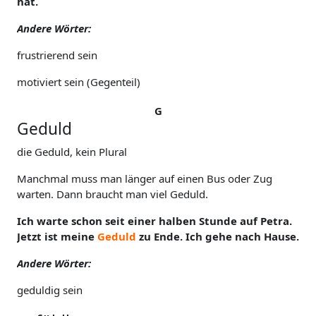
hat.
Andere Wörter:
frustrierend sein
motiviert sein (Gegenteil)
G
Geduld
die Geduld, kein Plural
Manchmal muss man länger auf einen Bus oder Zug
warten. Dann braucht man viel Geduld.
Ich warte schon seit einer halben Stunde auf Petra.
Jetzt ist meine
Geduld
zu Ende. Ich gehe nach Hause.
Andere Wörter:
geduldig sein