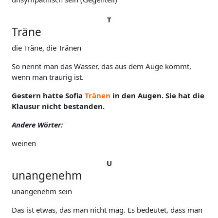
T
Träne
die Träne, die Tränen
So nennt man das Wasser, das aus dem Auge kommt,
wenn man traurig ist.
Gestern hatte Sofia
Tränen
in den Augen. Sie hat die
Klausur nicht bestanden.
Andere Wörter:
weinen
U
unangenehm
unangenehm sein
Das ist etwas, das man nicht mag. Es bedeutet, dass man