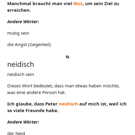
Manchmal braucht man viel
Mut
, um sein Ziel zu
erreichen.
Andere Wörter:
mutig sein
die Angst (Gegenteil)
N
neidisch
neidisch sein
Dieses Wort bedeutet, dass man etwas haben möchte,
was eine andere Person hat.
Ich glaube, dass Peter
neidisch
auf mich ist, weil ich
so viele Freunde habe.
Andere Wörter:
der Neid