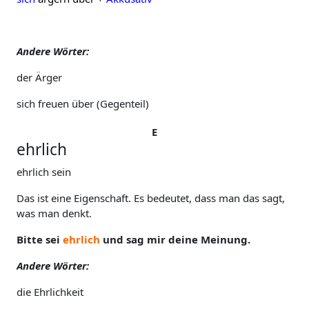
Andere Wörter:
der Ärger
sich freuen über (Gegenteil)
E
ehrlich
ehrlich sein
Das ist eine Eigenschaft. Es bedeutet, dass man das sagt,
was man denkt.
Bitte sei
ehrlich
und sag mir deine Meinung.
Andere Wörter:
die Ehrlichkeit