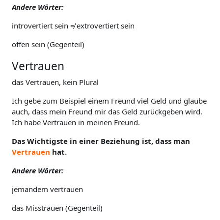
Andere Wörter:
introvertiert sein ≠ extrovertiert sein
offen sein (Gegenteil)
Vertrauen
das Vertrauen, kein Plural
Ich gebe zum Beispiel einem Freund viel Geld und glaube
auch, dass mein Freund mir das Geld zurückgeben wird.
Ich habe Vertrauen in meinen Freund.
Das Wichtigste in einer Beziehung ist, dass man
Vertrauen
hat.
Andere Wörter:
jemandem vertrauen
das Misstrauen (Gegenteil)