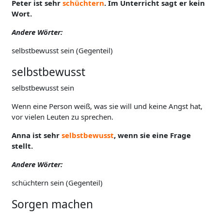
Peter ist sehr
schüchtern
. Im Unterricht sagt er kein
Wort.
Andere Wörter:
selbstbewusst sein (Gegenteil)
selbstbewusst
selbstbewusst sein
Wenn eine Person weiß, was sie will und keine Angst hat,
vor vielen Leuten zu sprechen.
Anna ist sehr
selbstbewusst
, wenn sie eine Frage
stellt.
Andere Wörter:
schüchtern sein (Gegenteil)
Sorgen machen