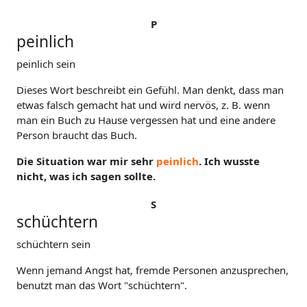
P
peinlich
peinlich sein
Dieses Wort beschreibt ein Gefühl. Man denkt, dass man
etwas falsch gemacht hat und wird nervös, z. B. wenn
man ein Buch zu Hause vergessen hat und eine andere
Person braucht das Buch.
Die Situation war mir sehr
peinlich
. Ich wusste
nicht, was ich sagen sollte.
S
schüchtern
schüchtern sein
Wenn jemand Angst hat, fremde Personen anzusprechen,
benutzt man das Wort "schüchtern".