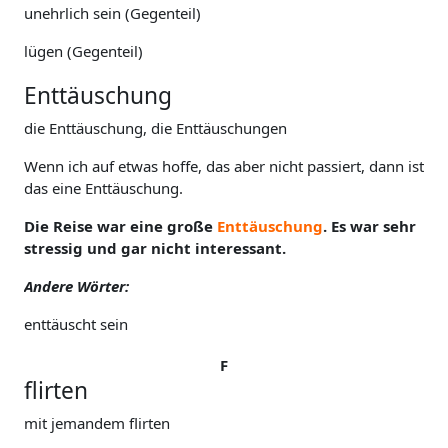
unehrlich sein (Gegenteil)
lügen (Gegenteil)
Enttäuschung
die Enttäuschung, die Enttäuschungen
Wenn ich auf etwas hoffe, das aber nicht passiert, dann ist
das eine Enttäuschung.
Die Reise war eine große
Enttäuschung
. Es war sehr
stressig und gar nicht interessant.
Andere Wörter:
enttäuscht sein
F
flirten
mit jemandem flirten