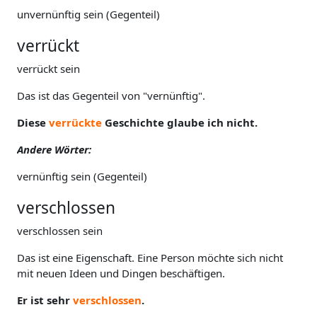
unvernünftig sein (Gegenteil)
verrückt
verrückt sein
Das ist das Gegenteil von "vernünftig".
Diese
verrückte
Geschichte glaube ich nicht.
Andere Wörter:
vernünftig sein (Gegenteil)
verschlossen
verschlossen sein
Das ist eine Eigenschaft. Eine Person möchte sich nicht
mit neuen Ideen und Dingen beschäftigen.
Er ist sehr
verschlossen
.