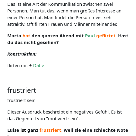
Das ist eine Art der Kommunikation zwischen zwei
Personen. Man tut das, wenn man großes Interesse an
einer Person hat. Man findet die Person meist sehr
attraktiv. Oft flirten Frauen und Männer miteinander.
Marta
hat
den ganzen Abend mit
Paul
geflirtet
. Hast
du das nicht gesehen?
Konstruktion:
flirten mit +
Dativ
frustriert
frustriert sein
Dieser Ausdruck beschreibt ein negatives Gefühl. Es ist
das Gegenteil von "motiviert sein".
Luise
ist
ganz
frustriert
, weil sie eine schlechte Note