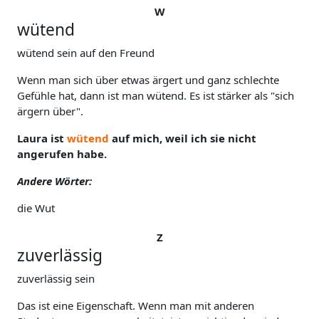
W
wütend
wütend sein auf den Freund
Wenn man sich über etwas ärgert und ganz schlechte
Gefühle hat, dann ist man wütend. Es ist stärker als "sich
ärgern über".
Laura ist
wütend
auf mich, weil ich sie nicht
angerufen habe.
Andere Wörter:
die Wut
Z
zuverlässig
zuverlässig sein
Das ist eine Eigenschaft. Wenn man mit anderen