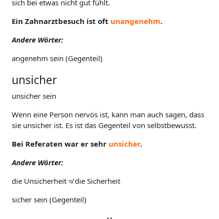
sich bei etwas nicht gut fühlt.
Ein Zahnarztbesuch ist oft
unangenehm
.
Andere Wörter:
angenehm sein (Gegenteil)
unsicher
unsicher sein
Wenn eine Person nervös ist, kann man auch sagen, dass
sie unsicher ist. Es ist das Gegenteil von selbstbewusst.
Bei Referaten war er sehr
unsicher
.
Andere Wörter:
die Unsicherheit ≠ die Sicherheit
sicher sein (Gegenteil)