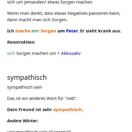
sich um jemanden/ etwas Sorgen machen
Wenn man denkt, dass etwas Negatives passieren kann,
dann macht man sich Sorgen.
Ich
mache
mir
Sorgen
um
Peter
. Er sieht krank aus.
Konstruktion:
sich
Sorgen machen um +
Akkusativ
sympathisch
sympathisch sein
Das ist ein anderes Wort für "nett".
Dein Freund ist sehr
sympathisch
.
Andere Wörter:
unsympathisch sein (Gegenteil)