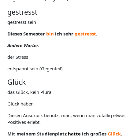
gestresst
gestresst sein
Dieses Semester
bin
ich sehr
gestresst
.
Andere Wörter:
der Stress
entspannt sein (Gegenteil)
Glück
das Glück, kein Plural
Glück haben
Diesen Ausdruck benutzt man, wenn man zufällig etwas
Positives erlebt.
Mit meinem Studienplatz
hatte
ich großes
Glück
.