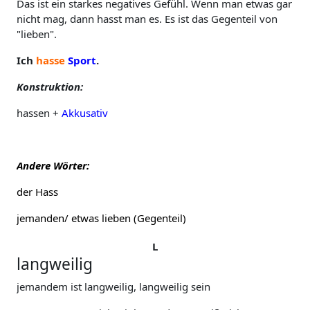
Das ist ein starkes negatives Gefühl. Wenn man etwas gar
nicht mag, dann hasst man es. Es ist das Gegenteil von
"lieben".
Ich
hasse
Sport
.
Konstruktion:
hassen +
Akkusativ
Andere Wörter:
der Hass
jemanden/ etwas lieben (Gegenteil)
L
langweilig
jemandem ist langweilig, langweilig sein