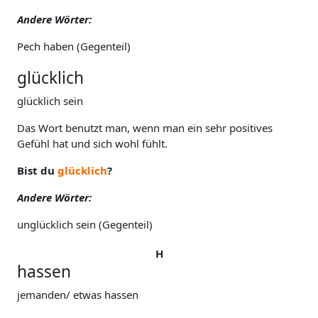
Andere Wörter:
Pech haben (Gegenteil)
glücklich
glücklich sein
Das Wort benutzt man, wenn man ein sehr positives
Gefühl hat und sich wohl fühlt.
Bist du
glücklich
?
Andere Wörter:
unglücklich sein (Gegenteil)
H
hassen
jemanden/ etwas hassen