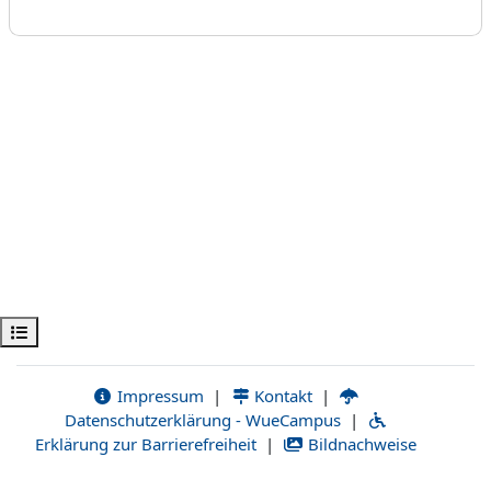
Kursindex öffnen
Impressum
|
Kontakt
|
Datenschutzerklärung - WueCampus
|
Erklärung zur Barrierefreiheit
|
Bildnachweise