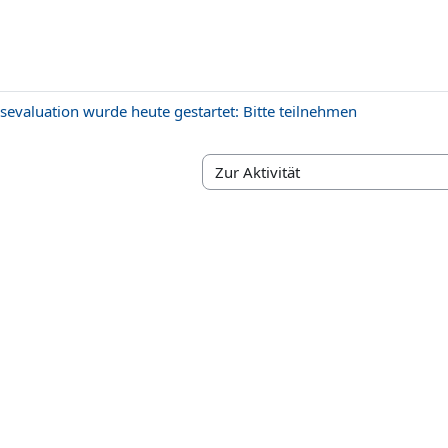
sevaluation wurde heute gestartet: Bitte teilnehmen
Zur Aktivität