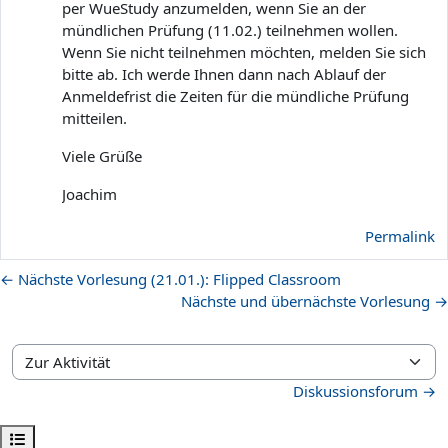
per WueStudy anzumelden, wenn Sie an der
mündlichen Prüfung (11.02.) teilnehmen wollen.
Wenn Sie nicht teilnehmen möchten, melden Sie sich
bitte ab. Ich werde Ihnen dann nach Ablauf der
Anmeldefrist die Zeiten für die mündliche Prüfung
mitteilen.
Viele Grüße
Joachim
Permalink
← Nächste Vorlesung (21.01.): Flipped Classroom
Nächste und übernächste Vorlesung →
Zur Aktivität
Diskussionsforum →
Kursindex öffnen