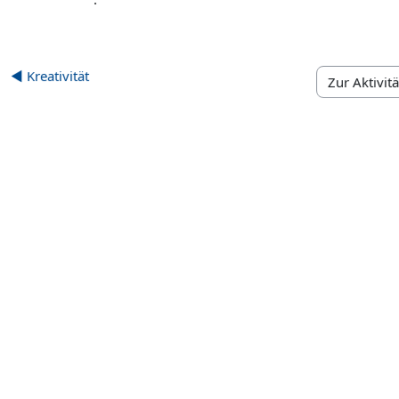
◀︎ Kreativität
Zur Aktivität