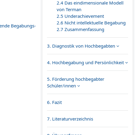
2.4 Das eindimensionale Modell
von Terman
2.5 Underachievement
2.6 Nicht intellektuelle Begabung
hende Begabungs-
2.7 Zusammenfassung
3. Diagnostik von Hochbegabten
4. Hochbegabung und Persönlichkeit
5. Förderung hochbegabter
Schüler/innen
6. Fazit
7. Literaturverzeichnis