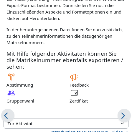
Export-Format bestimmen. Dann stellen Sie noch die
Einzuschließenden Aspekte und Formatoptionen ein und
klicken auf Herunterladen.
In der heruntergeladenen Datei finden Sie nun zusätzlich,
zu den Teilnehmerinformationen die dazugehörigen
Matrikelnummern.
Mit Hilfe folgender Aktivitäten können Sie
die Matrikelnummer ebenfalls exportieren /
sehen:
Abstimmung
Feedback
Gruppenwahl
Zertifikat
Zur Aktivität