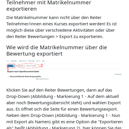
Teilnehmer mit Matrikelnummer
exportieren
Die Matrikelnummer kann nicht über den Reiter
Teilnehmer/innen eines Kurses exportiert werden! Es ist
möglich diese über verschiedene Aktivitäten oder über
den Reiter Bewertungen > Export zu exportieren.
Wie wird die Matrikelnummer über die
Bewertung exportiert
Klicken Sie auf den Reiter Bewertungen, dann auf das
Drop-Down (Abbildung - Markierung 1 - Auf dem aktuell
aber noch Bewertungsübersicht steht) und wählen Export
aus. Es öffnet sich die Seite für einen Bewertungsexport.
Neben dem Drop-Down (Abbildung - Markierung 1 - Nun
mit Export als Namen) gibt es eine Option die "Exportieren
als" heißt (Abbildung - Markierung 2), hier können Sie das