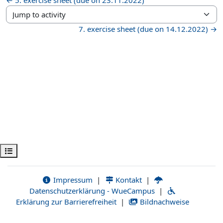
Jump to activity
7. exercise sheet (due on 14.12.2022) →
Öppna kursmenyn
Impressum
|
Kontakt
|
Datenschutzerklärung - WueCampus
|
Erklärung zur Barrierefreiheit
|
Bildnachweise