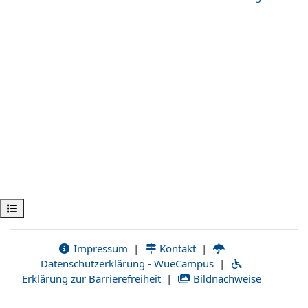
Kursindex öffnen
Impressum
|
Kontakt
|
Datenschutzerklärung - WueCampus
|
Erklärung zur Barrierefreiheit
|
Bildnachweise