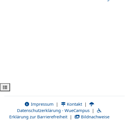
Kursindex öffnen
Impressum
|
Kontakt
|
Datenschutzerklärung - WueCampus
|
Erklärung zur Barrierefreiheit
|
Bildnachweise